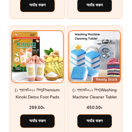
অর্ডার করুন
অর্ডার করুন
(১ প্যাকেট=১০ পিস)Premium
(১ প্যাকেট=১২ পিস)Washing
Kinoki Detox Foot Pads
Machine Cleaner Tablet
299.00
৳
450.00
৳
অর্ডার করুন
অর্ডার করুন