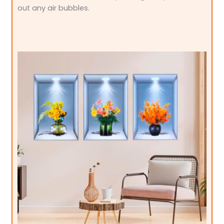
out any air bubbles.