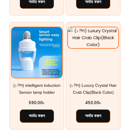
অর্ডার করুন
অর্ডার করুন
(১ পিস) intelligent induction
(১ পিস) Luxury Crystal Hair
Sensor lamp holder
Crab Clip(Black Color)
590.00
৳
450.00
৳
অর্ডার করুন
অর্ডার করুন