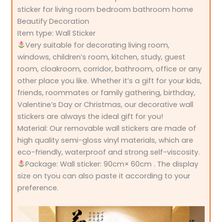
sticker for living room bedroom bathroom home
Beautify Decoration
Item type: Wall Sticker
Very suitable for decorating living room,
windows, children’s room, kitchen, study, guest
room, cloakroom, corridor, bathroom, office or any
other place you like. Whether it’s a gift for your kids,
friends, roommates or family gathering, birthday,
Valentine’s Day or Christmas, our decorative wall
stickers are always the ideal gift for you!
Material: Our removable wall stickers are made of
high quality semi-gloss vinyl materials, which are
eco-friendly, waterproof and strong self-viscosity.
Package: Wall sticker: 90cm× 60cm . The display
size on tyou can also paste it according to your
preference.