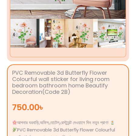
PVC Removable 3d Butterfly Flower
Colourful wall sticker for living room
bedroom bathroom home Beautify
Decoration(Code 2B)
750.00
৳
আপনার ঘরবাড়ি,অফিস,হোটেল,রেস্টুরেন্ট দেওয়ালে দিন নতুন প্রাণ!
PVC Removable 3d Butterfly Flower Colourful