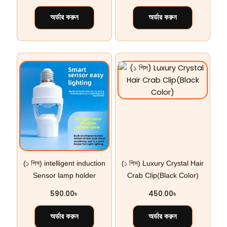
অর্ডার করুন
অর্ডার করুন
(১ পিস) intelligent induction
(১ পিস) Luxury Crystal Hair
Sensor lamp holder
Crab Clip(Black Color)
590.00
৳
450.00
৳
অর্ডার করুন
অর্ডার করুন