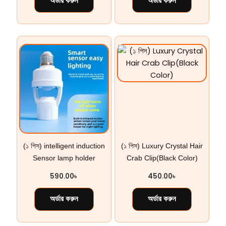
(১ পিস) intelligent induction
(১ পিস) Luxury Crystal Hair
Sensor lamp holder
Crab Clip(Black Color)
590.00
৳
450.00
৳
অর্ডার করুন
অর্ডার করুন