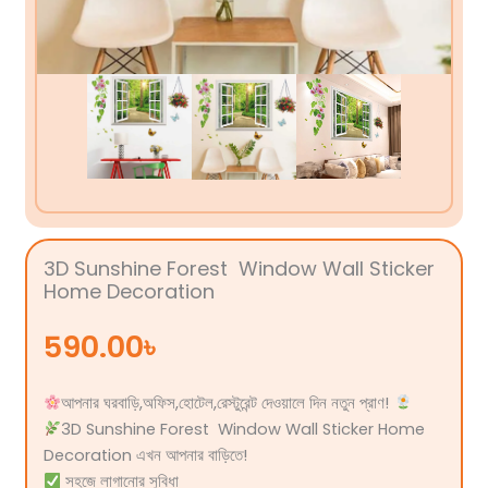
3D Sunshine Forest Window Wall Sticker
Home Decoration
590.00
৳
আপনার ঘরবাড়ি,অফিস,হোটেল,রেস্টুরেন্ট দেওয়ালে দিন নতুন প্রাণ!
3D Sunshine Forest Window Wall Sticker Home
Decoration এখন আপনার বাড়িতে!
সহজে লাগানোর সুবিধা