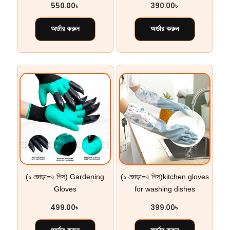
550.00
৳
390.00
৳
অর্ডার করুন
অর্ডার করুন
(১ জোড়া=২ পিস) Gardening
(১ জোড়া=২ পিস)kitchen gloves
Gloves
for washing dishes
499.00
৳
399.00
৳
অর্ডার করুন
অর্ডার করুন