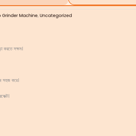
o Grinder Machine
,
Uncategorized
ঁড়া করতে সক্ষম।
কাজ সহজ করে।
ফেক্ট।