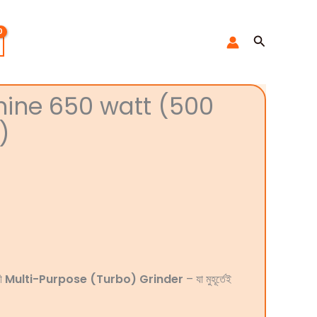
Search
hine 650 watt (500
)
লী
Multi-Purpose (Turbo) Grinder
– যা মুহূর্তেই