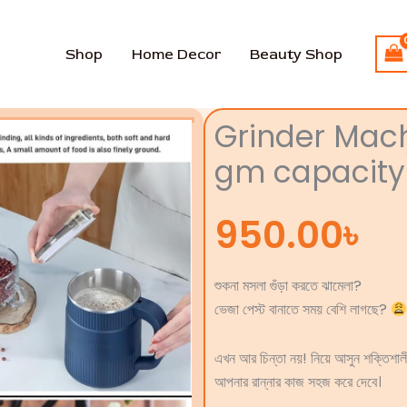
Shop
Home Decor
Beauty Shop
Grinder Mac
gm capacity
950.00
৳
শুকনা মসলা গুঁড়া করতে ঝামেলা?
ভেজা পেস্ট বানাতে সময় বেশি লাগছে?
এখন আর চিন্তা নয়! নিয়ে আসুন শক্তিশা
আপনার রান্নার কাজ সহজ করে দেবে।