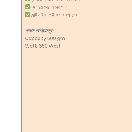
কম দামে সেরা মানের পণ্য
ছোট সাইজ, তাই কম জায়গা নেয়
প্রধান বৈশিষ্ট্যসমূহ:
Capacity:500 gm
Watt: 650 Watt