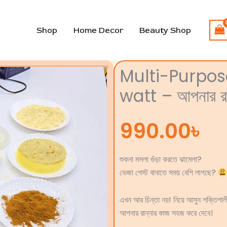
Shop
Home Decor
Beauty Shop
Multi-Purpos
watt – আপনার রান
990.00
৳
শুকনা মসলা গুঁড়া করতে ঝামেলা?
ভেজা পেস্ট বানাতে সময় বেশি লাগছে?
এখন আর চিন্তা নয়! নিয়ে আসুন শক্তিশা
আপনার রান্নার কাজ সহজ করে দেবে।