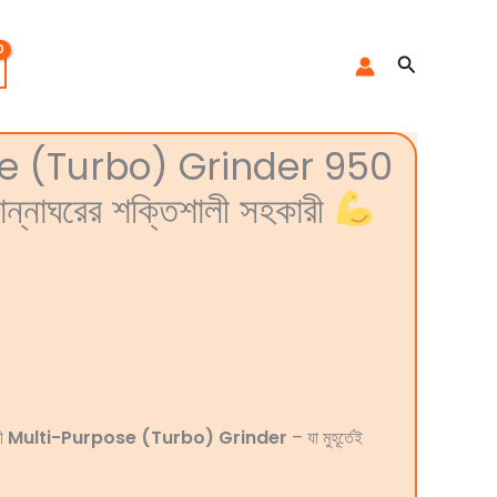
Search
e (Turbo) Grinder 950
্নাঘরের শক্তিশালী সহকারী
লী
Multi-Purpose (Turbo) Grinder
– যা মুহূর্তেই