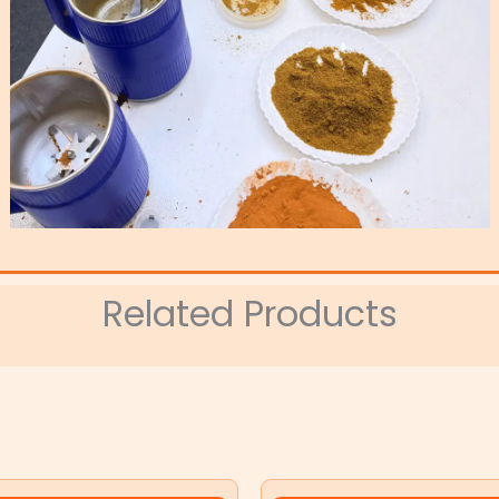
Related Products