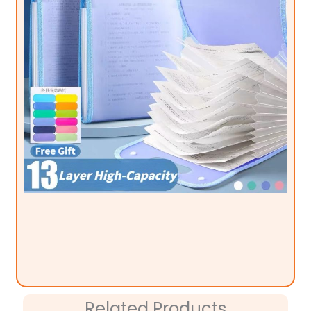
Related Products