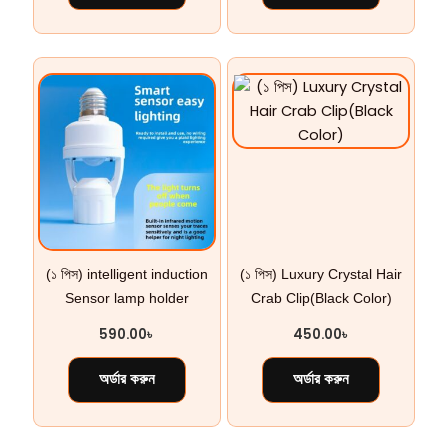
(১ পিস) intelligent induction
(১ পিস) Luxury Crystal Hair
Sensor lamp holder
Crab Clip(Black Color)
590.00
৳
450.00
৳
অর্ডার করুন
অর্ডার করুন