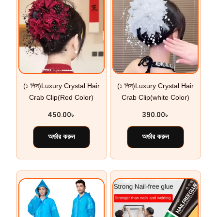
(১ পিস)Luxury Crystal Hair
(১ পিস)Luxury Crystal Hair
Crab Clip(Red Color)
Crab Clip(white Color)
450.00
৳
390.00
৳
অর্ডার করুন
অর্ডার করুন