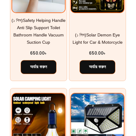
(১ পিস)Safety Helping Handle
Anti Slip Support Toilet
Bathroom Handle Vacuum
(১ পিস)Solar Demon Eye
Suction Cup
Light for Car & Motorcycle
650.00
৳
650.00
৳
অর্ডার করুন
অর্ডার করুন