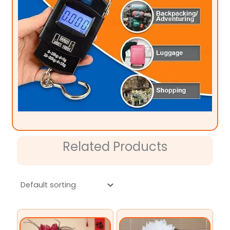
Related Products