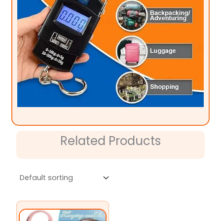
Related Products