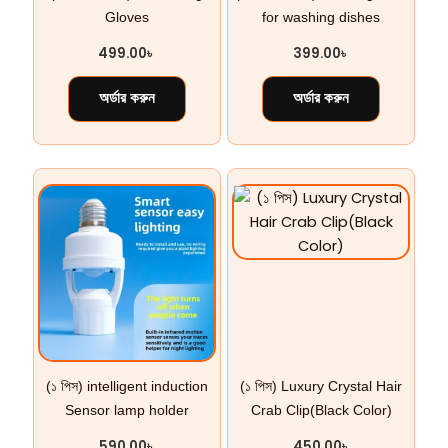
Gloves
for washing dishes
499.00
৳
399.00
৳
অর্ডার করুন
অর্ডার করুন
(১ পিস) intelligent induction
(১ পিস) Luxury Crystal Hair
Sensor lamp holder
Crab Clip(Black Color)
590.00
৳
450.00
৳