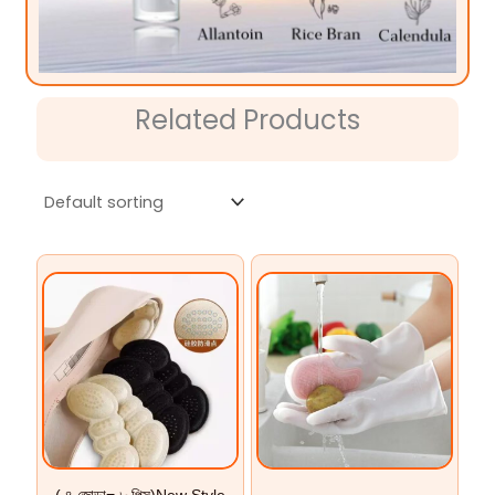
Related Products