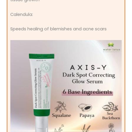
Calendula:
Speeds healing of blemishes and acne scars