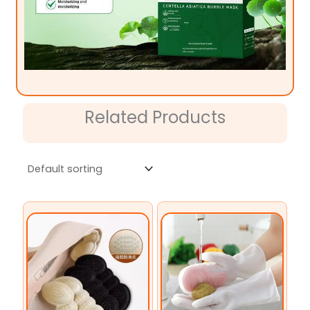
Related Products