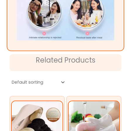
Related Products