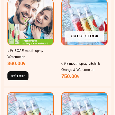
OUT OF STOCK
১ পিচ BOAE mouth spray-
Watermelon
360.00
৳
৩ পিস mouth spray Litchi &
Orange & Watermelon
750.00
৳
অর্ডার করুন