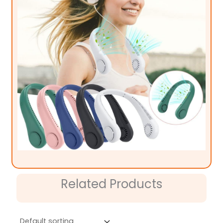
Related Products