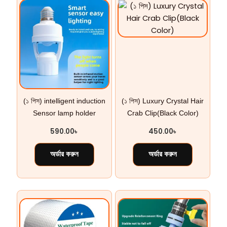
(১ পিস) intelligent induction
(১ পিস) Luxury Crystal Hair
Sensor lamp holder
Crab Clip(Black Color)
590.00
৳
450.00
৳
অর্ডার করুন
অর্ডার করুন