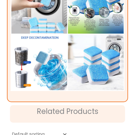
Related Products