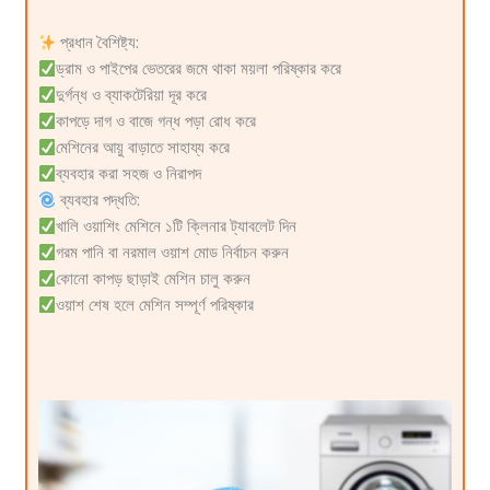
ব্যবহার করা সহজ ও নিরাপদ
ব্যবহার পদ্ধতি:
খালি ওয়াশিং মেশিনে ১টি ক্লিনার ট্যাবলেট দিন
গরম পানি বা নরমাল ওয়াশ মোড নির্বাচন করুন
কোনো কাপড় ছাড়াই মেশিন চালু করুন
ওয়াশ শেষ হলে মেশিন সম্পূর্ণ পরিষ্কার