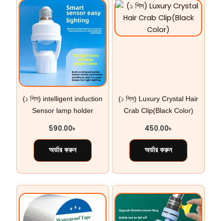
(১ পিস) intelligent induction
(১ পিস) Luxury Crystal Hair
Sensor lamp holder
Crab Clip(Black Color)
590.00
৳
450.00
৳
অর্ডার করুন
অর্ডার করুন