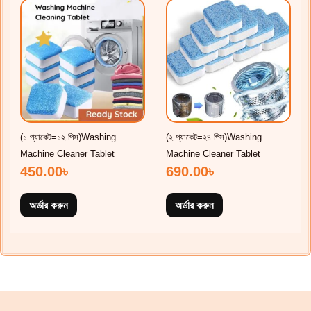
(১ প্যাকেট=১২ পিস)Washing
(২ প্যাকেট=২৪ পিস)Washing
Machine Cleaner Tablet
Machine Cleaner Tablet
450.00
৳
690.00
৳
অর্ডার করুন
অর্ডার করুন