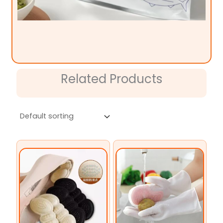
Related Products