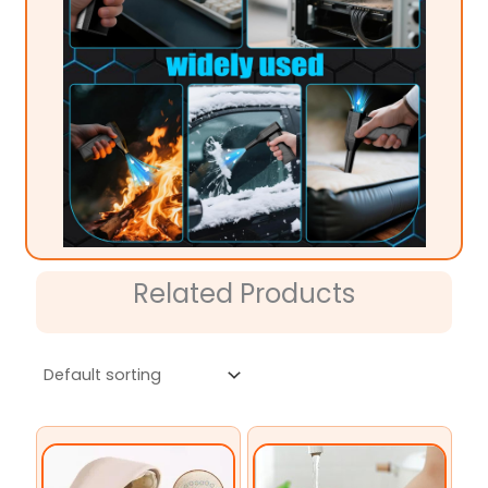
Related Products