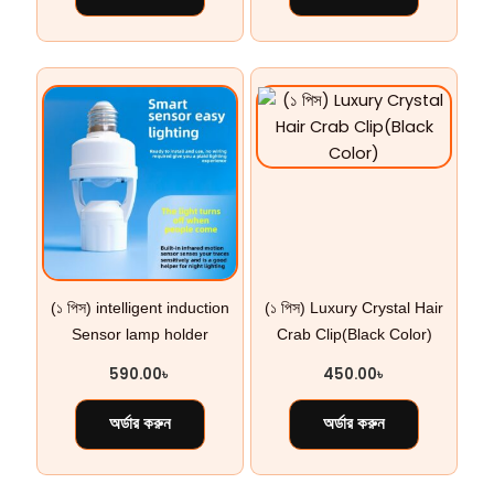
(১ পিস) intelligent induction
(১ পিস) Luxury Crystal Hair
Sensor lamp holder
Crab Clip(Black Color)
590.00
৳
450.00
৳
অর্ডার করুন
অর্ডার করুন