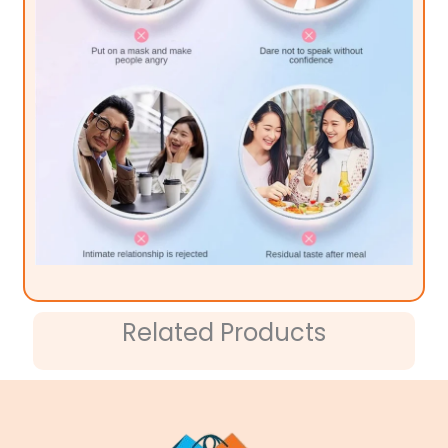
Related Products