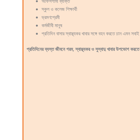
অফিসগামী ব্যক্তি
স্কুল ও কলেজ শিক্ষার্থী
ভ্রমণপ্রেমী
কর্মজীবী মানুষ
প্রতিদিন বাসার স্বাস্থ্যকর খাবার সঙ্গে বহন করতে চান এমন সবাই
প্রতিদিনের ব্যস্ত জীবনে গরম, স্বাস্থ্যকর ও সুস্বাদু খাবার উ