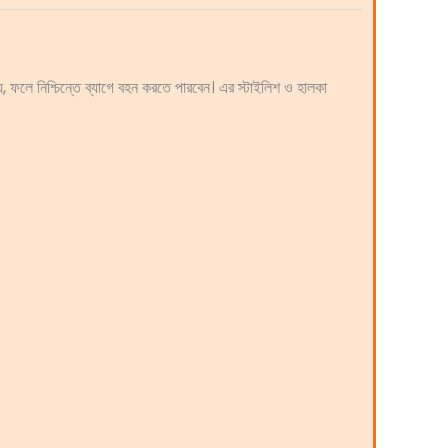
য়, ফলে নিশ্চিন্তে ব্যাগে বহন করতে পারবেন। এর স্টাইলিশ ও হালকা