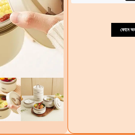
ফোনে অর