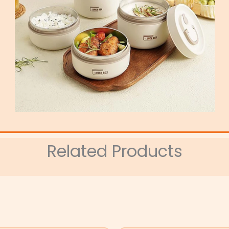
Related Products