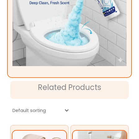
Related Products