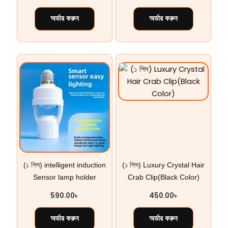
অর্ডার করুন
অর্ডার করুন
(১ পিস) intelligent induction
(১ পিস) Luxury Crystal Hair
Sensor lamp holder
Crab Clip(Black Color)
590.00
৳
450.00
৳
অর্ডার করুন
অর্ডার করুন