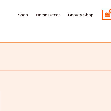
Shop
Home Decor
Beauty Shop