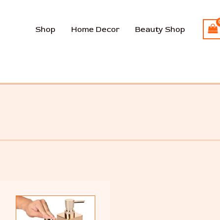
Shop
Home Decor
Beauty Shop