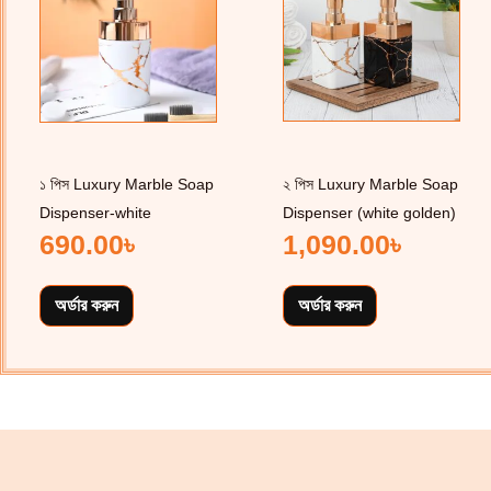
১ পিস Luxury Marble Soap
২ পিস Luxury Marble Soap
Dispenser-white
Dispenser (white golden)
690.00
৳
1,090.00
৳
অর্ডার করুন
অর্ডার করুন