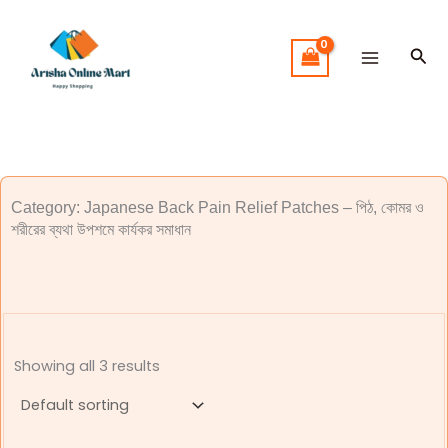
Skip
to
Sea
content
Category: Japanese Back Pain Relief Patches – পিঠ, কোমর ও
শরীরের ব্যথা উপশমে কার্যকর সমাধান
Showing all 3 results