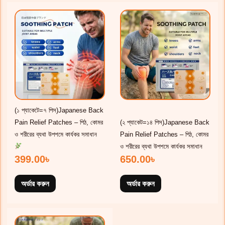
(১ প্যাকেটে=৭ পিস)Japanese Back
Pain Relief Patches – পিঠ, কোমর
(২ প্যাকেট=১৪ পিস)Japanese Back
ও শরীরের ব্যথা উপশমে কার্যকর সমাধান
Pain Relief Patches – পিঠ, কোমর
ও শরীরের ব্যথা উপশমে কার্যকর সমাধান
399.00
৳
650.00
৳
অর্ডার করুন
অর্ডার করুন