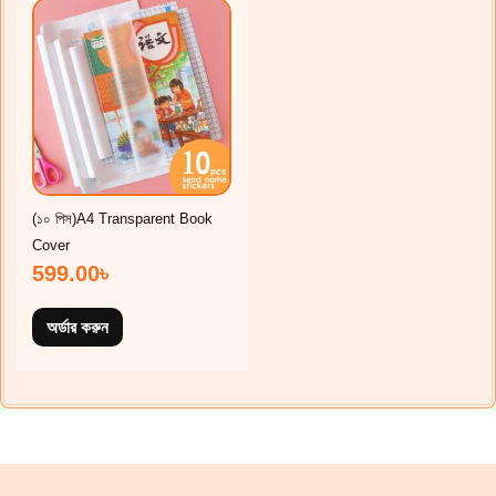
(১০ ‍পিস)A4 Transparent Book
Cover
599.00
৳
অর্ডার করুন