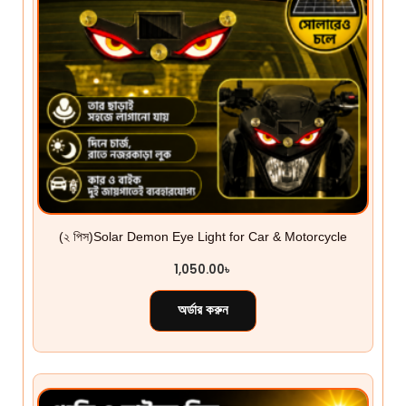
(২ পিস)Solar Demon Eye Light for Car & Motorcycle
1,050.00
৳
অর্ডার করুন