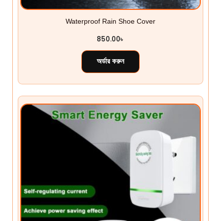
Waterproof Rain Shoe Cover
850.00
৳
অর্ডার করুন