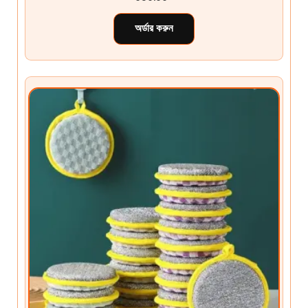
অর্ডার করুন