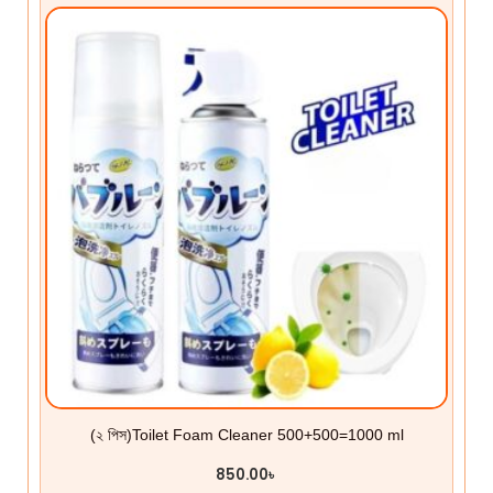
(২ পিস)Toilet Foam Cleaner 500+500=1000 ml
850.00
৳