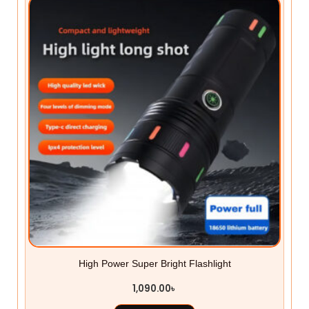
High Power Super Bright Flashlight
1,090.00
৳