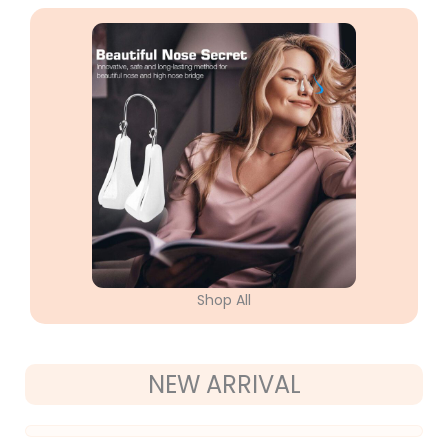
Shop All
NEW ARRIVAL