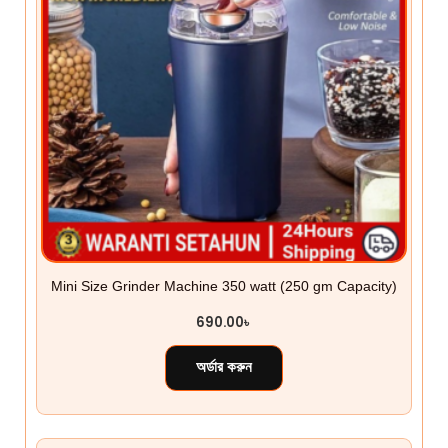
Mini Size Grinder Machine 350 watt (250 gm Capacity)
690.00
৳
অর্ডার করুন