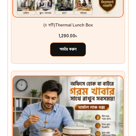
(৪ বাটি)Thermal Lunch Box
1,290.00
৳
অর্ডার করুন