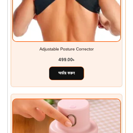
Adjustable Posture Corrector
499.00
৳
অর্ডার করুন