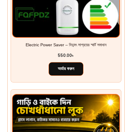
Electric Power Saver – বিদ্যুৎ সাশ্রয়ের স্মার্ট সমাধান
550.00
৳
অর্ডার করুন