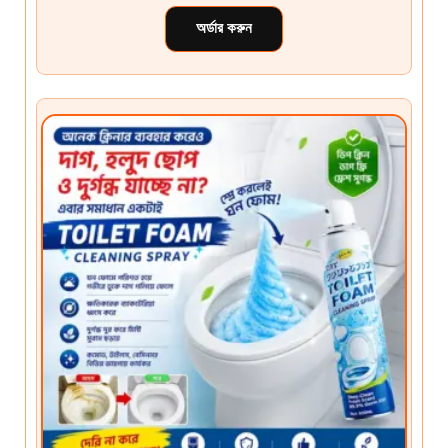
অর্ডার করুন