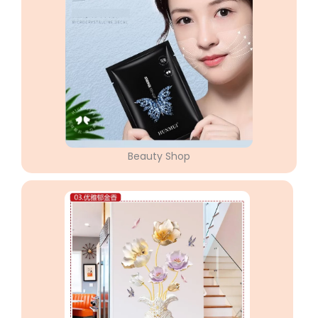
Beauty Shop