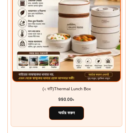
(২ বাটি)Thermal Lunch Box
990.00
৳
অর্ডার করুন