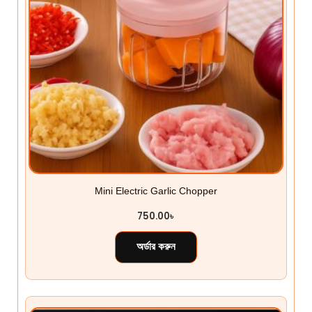
Mini Electric Garlic Chopper
750.00
৳
অর্ডার করুন