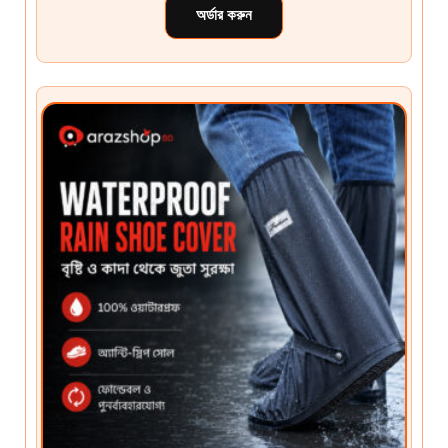
অর্ডার করুন