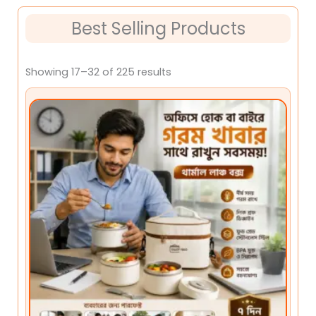
Best Selling Products
Showing 17–32 of 225 results