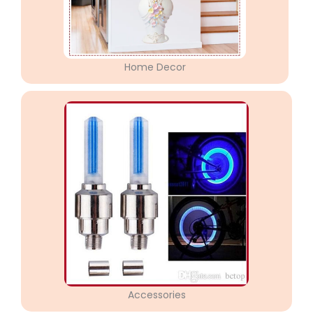
Home Decor
Accessories